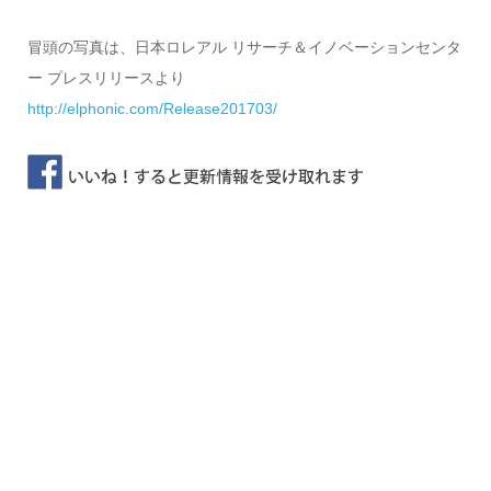
冒頭の写真は、日本ロレアル リサーチ＆イノベーションセンタ
ー プレスリリースより
http://elphonic.com/Release201703/