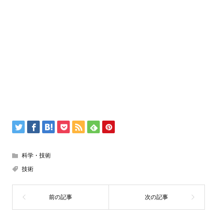
科学・技術
技術