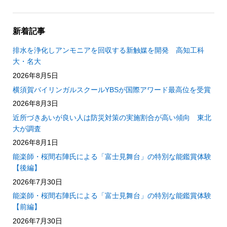
新着記事
排水を浄化しアンモニアを回収する新触媒を開発 高知工科
大・名大
2026年8月5日
横須賀バイリンガルスクールYBSが国際アワード最高位を受賞
2026年8月3日
近所づきあいが良い人は防災対策の実施割合が高い傾向 東北
大が調査
2026年8月1日
能楽師・桜間右陣氏による「富士見舞台」の特別な能鑑賞体験
【後編】
2026年7月30日
能楽師・桜間右陣氏による「富士見舞台」の特別な能鑑賞体験
【前編】
2026年7月30日