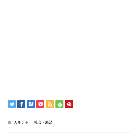
カルチャー
,
社会・経済