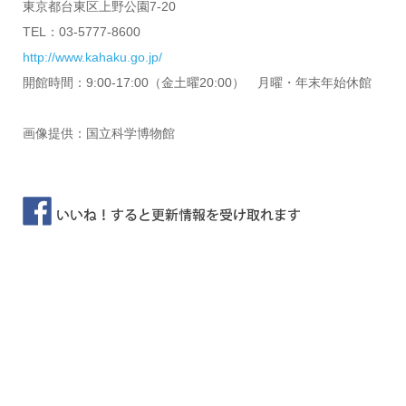
東京都台東区上野公園7-20
TEL：03-5777-8600
http://www.kahaku.go.jp/
開館時間：9:00-17:00（金土曜20:00） 月曜・年末年始休館
画像提供：国立科学博物館