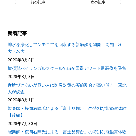
新着記事
排水を浄化しアンモニアを回収する新触媒を開発 高知工科
大・名大
2026年8月5日
横須賀バイリンガルスクールYBSが国際アワード最高位を受賞
2026年8月3日
近所づきあいが良い人は防災対策の実施割合が高い傾向 東北
大が調査
2026年8月1日
能楽師・桜間右陣氏による「富士見舞台」の特別な能鑑賞体験
【後編】
2026年7月30日
能楽師・桜間右陣氏による「富士見舞台」の特別な能鑑賞体験