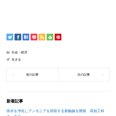
社会・経済
生きる
新着記事
排水を浄化しアンモニアを回収する新触媒を開発 高知工科