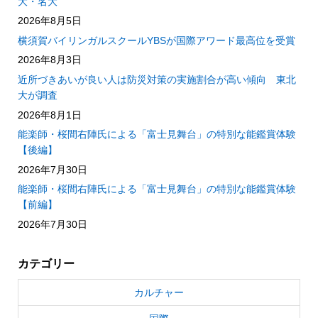
大・名大
2026年8月5日
横須賀バイリンガルスクールYBSが国際アワード最高位を受賞
2026年8月3日
近所づきあいが良い人は防災対策の実施割合が高い傾向 東北
大が調査
2026年8月1日
能楽師・桜間右陣氏による「富士見舞台」の特別な能鑑賞体験
【後編】
2026年7月30日
能楽師・桜間右陣氏による「富士見舞台」の特別な能鑑賞体験
【前編】
2026年7月30日
カテゴリー
カルチャー