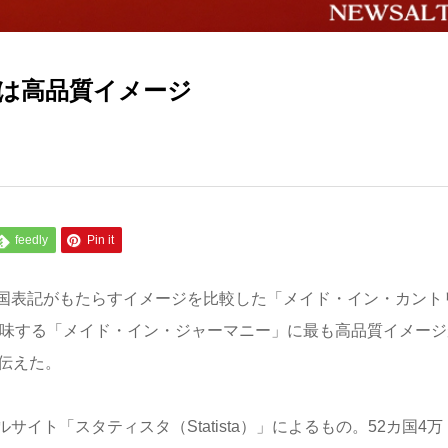
は高品質イメージ
feedly
Pin it
国表記がもたらすイメージを比較した「メイド・イン・カント
意味する「メイド・イン・ジャーマニー」に最も高品質イメージ
伝えた。
ト「スタティスタ（Statista）」によるもの。52カ国4万