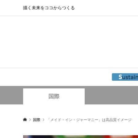
描く未来をココからつくる
国際
国際
「メイド・イン・ジャーマニー」は高品質イメージ