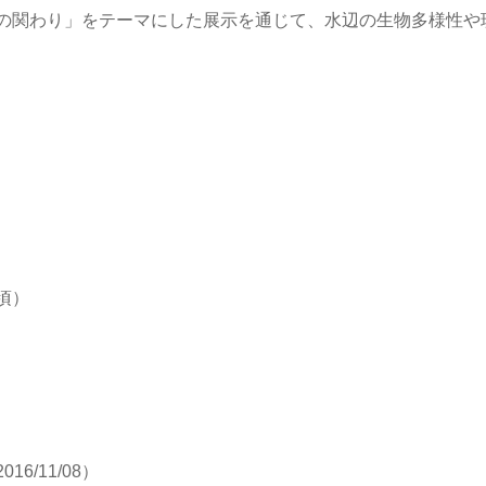
の関わり」をテーマにした展示を通じて、水辺の生物多様性や
旬頃）
016/11/08）