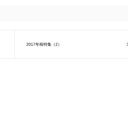
2017年桜特集（2）