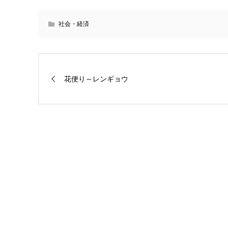
社会・経済
花便り～レンギョウ