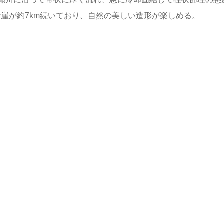
断崖が約7km続いており、自然の美しい造形が楽しめる。