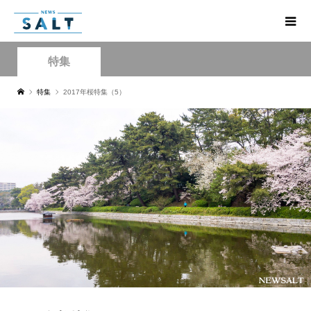
特集
特集
2017年桜特集（5）