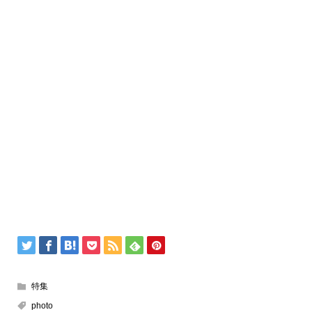
特集
photo