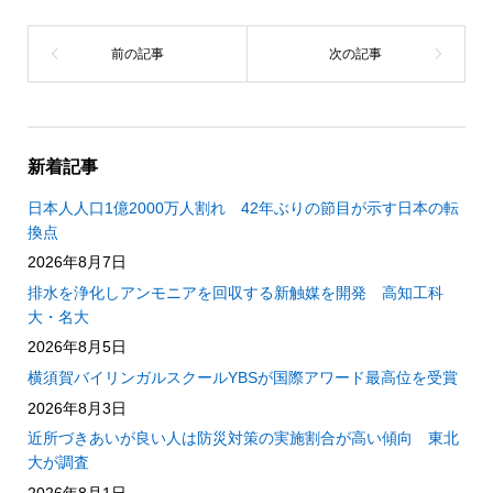
新着記事
日本人人口1億2000万人割れ 42年ぶりの節目が示す日本の転
換点
2026年8月7日
排水を浄化しアンモニアを回収する新触媒を開発 高知工科
大・名大
2026年8月5日
横須賀バイリンガルスクールYBSが国際アワード最高位を受賞
2026年8月3日
近所づきあいが良い人は防災対策の実施割合が高い傾向 東北
大が調査
2026年8月1日