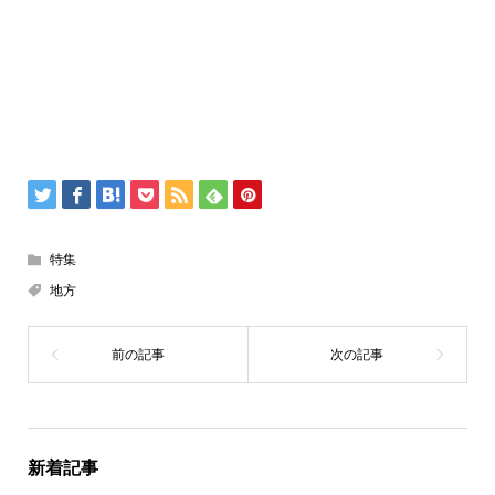
特集
地方
新着記事