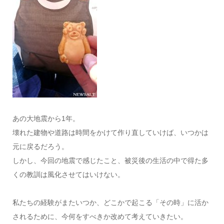
あの大地震から1年。
壊れた建物や道路は時間をかけて作り直していけば、いつかは
元に戻るだろう。
しかし、今回の地震で感じたこと、被災後の生活の中で得た多
くの教訓は風化させてはいけない。
私たちの経験がまたいつか、どこかで起こる「その時」に活か
されるために、今何をすべきか改めて考えていきたい。