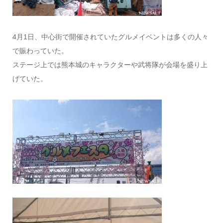
4月1日、中心街で開催されていたグルメイベントは多くの人々
で賑わっていた。
ステージ上では熊本城のキャラクターや武将隊が会場を盛り上
げていた。