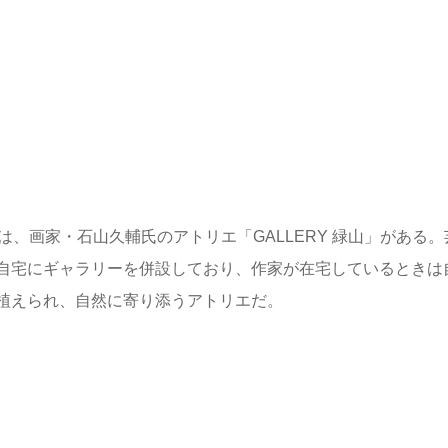
、画家・石山久輔氏のアトリエ「GALLERY 緑山」がある。
自宅にギャラリーを併設しており、作家が在宅しているときは
植えられ、自然に寄り添うアトリエだ。