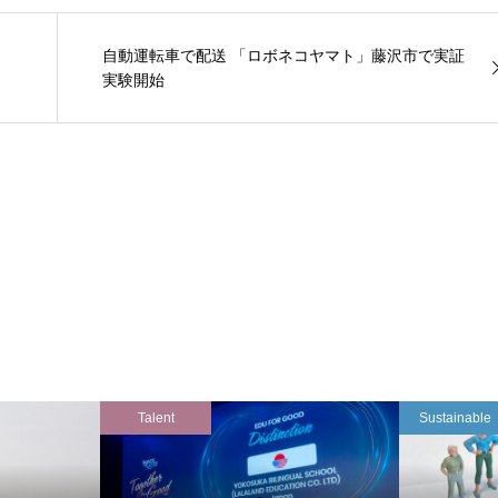
自動運転車で配送 「ロボネコヤマト」藤沢市で実証
実験開始
Talent
Sustainable