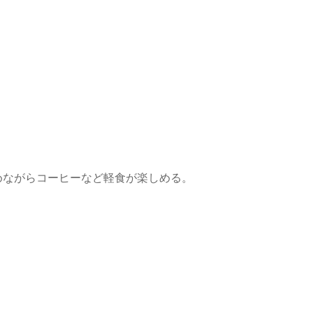
めながらコーヒーなど軽食が楽しめる。