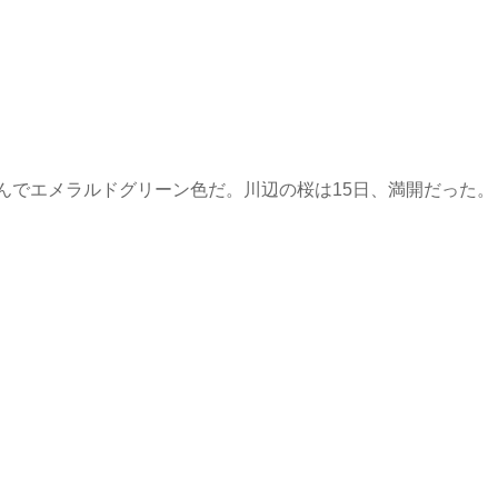
んでエメラルドグリーン色だ。川辺の桜は15日、満開だった。