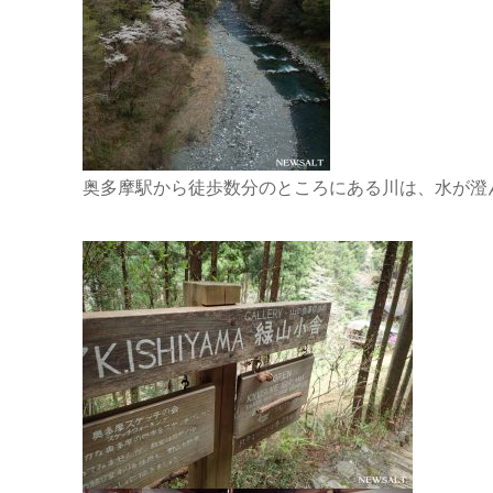
奥多摩駅から徒歩数分のところにある川は、水が澄