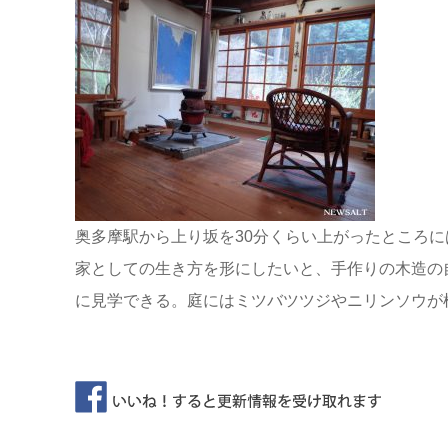
奥多摩駅から上り坂を30分くらい上がったところには
家としての生き方を形にしたいと、手作りの木造の
に見学できる。庭にはミツバツツジやニリンソウが