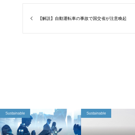
【解説】自動運転車の事故で国交省が注意喚起
Sustainable
Sustainable