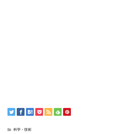
科学・技術