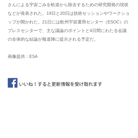
さんによる宇宙ごみを軌道から除去するための研究開発の現状
などが発表された。19日と20日は技術セッションやワークショ
ップが開かれた。21日には欧州宇宙運用センター（ESOC）の
プレスセンターで、主な議論のポイントと4日間にわたる会議
の全体的な結論が報道陣に提示される予定だ。
画像提供：ESA