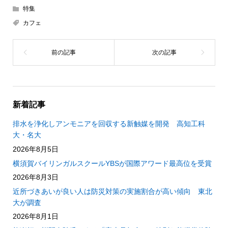
特集
カフェ
新着記事
排水を浄化しアンモニアを回収する新触媒を開発 高知工科
大・名大
2026年8月5日
横須賀バイリンガルスクールYBSが国際アワード最高位を受賞
2026年8月3日
近所づきあいが良い人は防災対策の実施割合が高い傾向 東北
大が調査
2026年8月1日