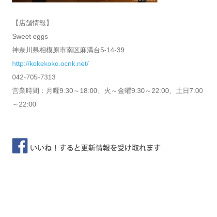
【店舗情報】
Sweet eggs
神奈川県相模原市南区麻溝台5-14-39
http://kokekoko.ocnk.net/
042-705-7313
営業時間：月曜9:30～18:00、火～金曜9:30～22:00、土日7:00
～22:00