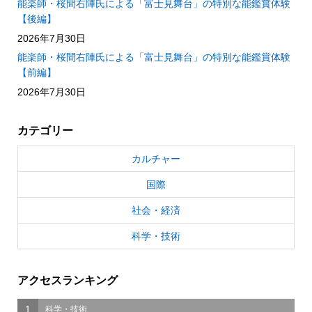
能楽師・桜間右陣氏による「富士見舞台」の特別な能鑑賞体験
【後編】
2026年7月30日
能楽師・桜間右陣氏による「富士見舞台」の特別な能鑑賞体験
【前編】
2026年7月30日
カテゴリー
カルチャー
国際
社会・経済
科学・技術
アクセスランキング
1
科学・技術