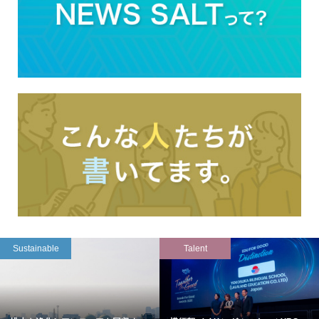
Sustainable
Talent