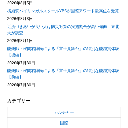
2026年8月5日
横須賀バイリンガルスクールYBSが国際アワード最高位を受賞
2026年8月3日
近所づきあいが良い人は防災対策の実施割合が高い傾向 東北
大が調査
2026年8月1日
能楽師・桜間右陣氏による「富士見舞台」の特別な能鑑賞体験
【後編】
2026年7月30日
能楽師・桜間右陣氏による「富士見舞台」の特別な能鑑賞体験
【前編】
2026年7月30日
カテゴリー
カルチャー
国際