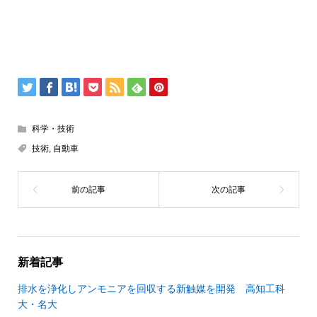
科学・技術
技術
,
自動車
新着記事
排水を浄化しアンモニアを回収する新触媒を開発 高知工科
大・名大