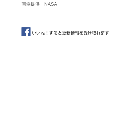
画像提供：NASA