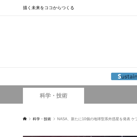
描く未来をココからつくる
科学・技術
科学・技術
NASA、新たに10個の地球型系外惑星を発表 