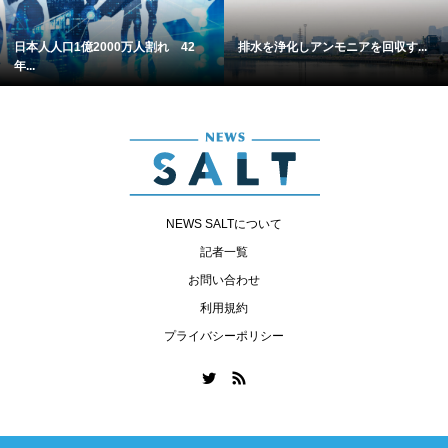
日本人人口1億2000万人割れ 42
排水を浄化しアンモニアを回収す...
年...
NEWS SALTについて
記者一覧
お問い合わせ
利用規約
プライバシーポリシー