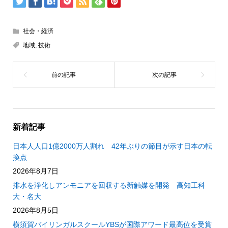
社会・経済
地域
,
技術
新着記事
日本人人口1億2000万人割れ 42年ぶりの節目が示す日本の転
換点
2026年8月7日
排水を浄化しアンモニアを回収する新触媒を開発 高知工科
大・名大
2026年8月5日
横須賀バイリンガルスクールYBSが国際アワード最高位を受賞