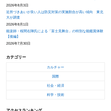
2026年8月3日
近所づきあいが良い人は防災対策の実施割合が高い傾向 東北
大が調査
2026年8月1日
能楽師・桜間右陣氏による「富士見舞台」の特別な能鑑賞体験
【後編】
2026年7月30日
カテゴリー
カルチャー
国際
社会・経済
科学・技術
アクセスランキング