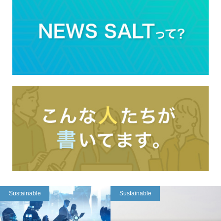
Sustainable
Sustainable