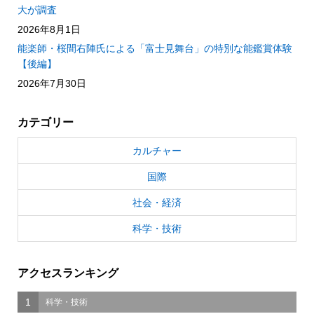
大が調査
2026年8月1日
能楽師・桜間右陣氏による「富士見舞台」の特別な能鑑賞体験
【後編】
2026年7月30日
カテゴリー
カルチャー
国際
社会・経済
科学・技術
アクセスランキング
1
科学・技術