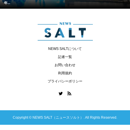
年...
NEWS SALTについて
記者一覧
お問い合わせ
利用規約
プライバシーポリシー
Copyright ©
NEWS SALT（ニュースソルト）. All Rights Reserved.