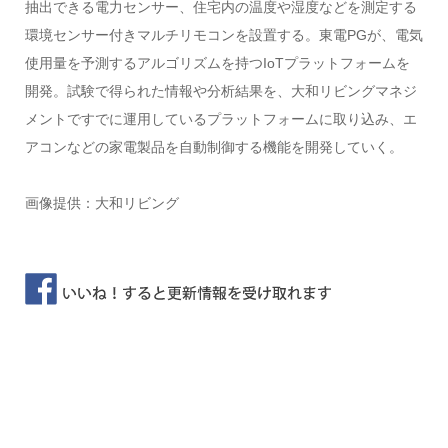
抽出できる電力センサー、住宅内の温度や湿度などを測定する
環境センサー付きマルチリモコンを設置する。東電PGが、電気
使用量を予測するアルゴリズムを持つIoTプラットフォームを
開発。試験で得られた情報や分析結果を、大和リビングマネジ
メントですでに運用しているプラットフォームに取り込み、エ
アコンなどの家電製品を自動制御する機能を開発していく。
画像提供：大和リビング