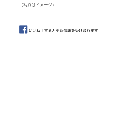
（写真はイメージ）