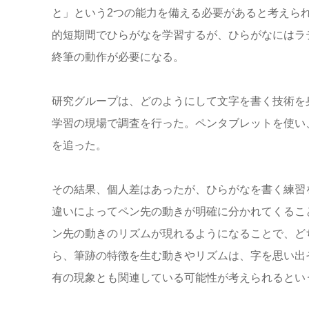
と」という2つの能力を備える必要があると考えら
的短期間でひらがなを学習するが、ひらがなにはラ
終筆の動作が必要になる。
研究グループは、どのようにして文字を書く技術を
学習の現場で調査を行った。ペンタブレットを使い
を追った。
その結果、個人差はあったが、ひらがなを書く練習
違いによってペン先の動きが明確に分かれてくるこ
ン先の動きのリズムが現れるようになることで、ど
ら、筆跡の特徴を生む動きやリズムは、字を思い出
有の現象とも関連している可能性が考えられるとい