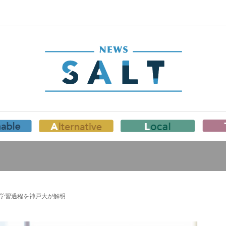
の学習過程を神戸大が解明