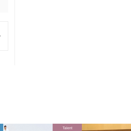
Talent