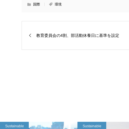
国際
環境
教育委員会の4割、部活動休養日に基準を設定
Sustainable
Sustainable