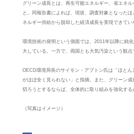
グリーン成長とは、再生可能エネルギー、省エネル
と。同報告書によれば、現状、調査対象となったほ
ネルギー供給から脱却した経済成長を実現できてい
環境技術の発明という側面では、2011年以降に鈍
大している。一方で、両国とも大気汚染という観点
OECD環境局長のサイモン・アプトン氏は「ほとん
がほぼ全く見られない」と指摘。また、グリーン成
切ろうとするならば、全体的に取り組みを強化する
（写真はイメージ）