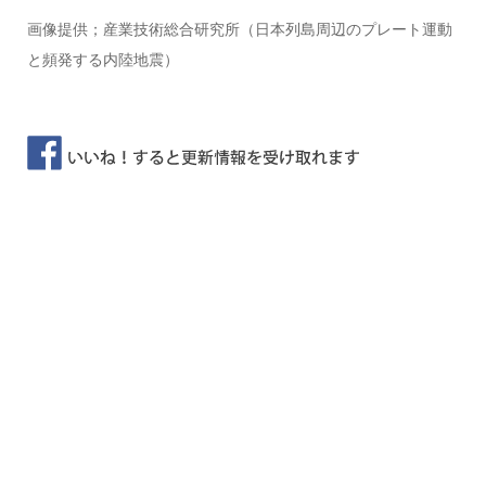
画像提供；産業技術総合研究所（日本列島周辺のプレート運動
と頻発する内陸地震）