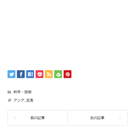
科学・技術
アジア
,
災害