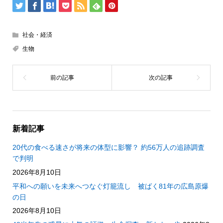
社会・経済
生物
新着記事
20代の食べる速さが将来の体型に影響？ 約56万人の追跡調査
で判明
2026年8月10日
平和への願いを未来へつなぐ灯籠流し 被ばく81年の広島原爆
の日
2026年8月10日