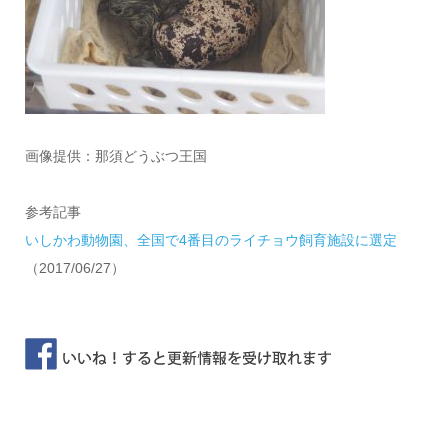
画像提供：那須どうぶつ王国
参考記事
いしかわ動物園、全国で4番目のライチョウ飼育施設に選定
（2017/06/27）