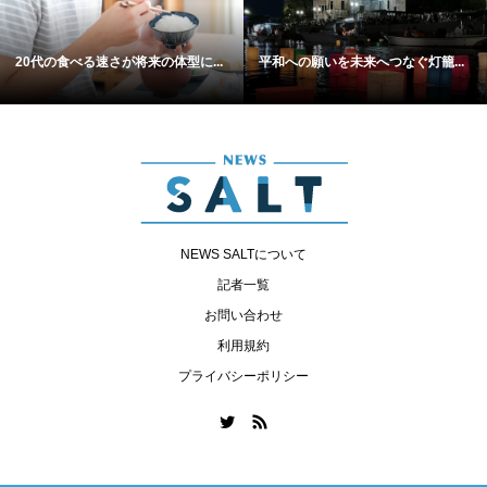
20代の食べる速さが将来の体型に...
平和への願いを未来へつなぐ灯籠...
NEWS SALTについて
記者一覧
お問い合わせ
利用規約
プライバシーポリシー