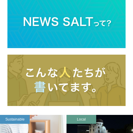
Sustainable
Local