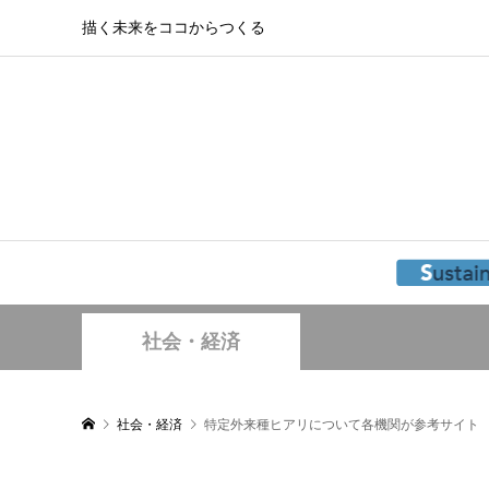
描く未来をココからつくる
社会・経済
社会・経済
特定外来種ヒアリについて各機関が参考サイト