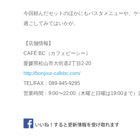
今回頼んだセットのほかにもパスタメニューや、ケ
過ごしてみてはいかが。
【店舗情報】
CAFÉ BC（カフェビーシー）
愛媛県松山市大街道2丁目2-20
http://bonjour-cafebc.com/
TEL/FAX：089-945-9295
営業時間：9:00〜22:00（木曜と日曜は19:00まで