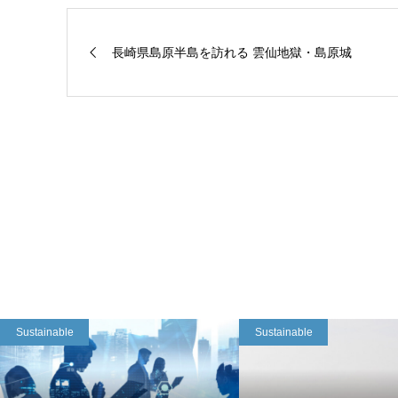
長崎県島原半島を訪れる 雲仙地獄・島原城
Sustainable
Sustainable