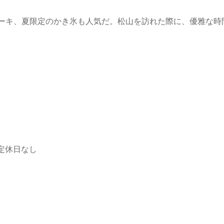
ーキ、夏限定のかき氷も人気だ。松山を訪れた際に、優雅な時
）定休日なし