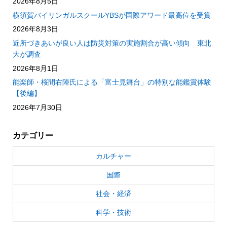
2026年8月5日
横須賀バイリンガルスクールYBSが国際アワード最高位を受賞
2026年8月3日
近所づきあいが良い人は防災対策の実施割合が高い傾向 東北
大が調査
2026年8月1日
能楽師・桜間右陣氏による「富士見舞台」の特別な能鑑賞体験
【後編】
2026年7月30日
カテゴリー
カルチャー
国際
社会・経済
科学・技術