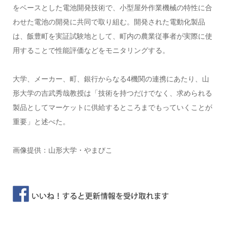
をベースとした電池開発技術で、小型屋外作業機械の特性に合
わせた電池の開発に共同で取り組む。開発された電動化製品
は、飯豊町を実証試験地として、町内の農業従事者が実際に使
用することで性能評価などをモニタリングする。
大学、メーカー、町、銀行からなる4機関の連携にあたり、山
形大学の吉武秀哉教授は「技術を持つだけでなく、求められる
製品としてマーケットに供給するところまでもっていくことが
重要」と述べた。
画像提供：山形大学・やまびこ