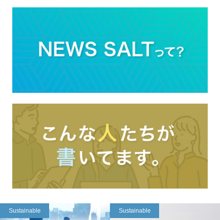
Sustainable
Sustainable