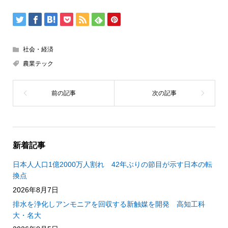
社会・経済
農業テック
新着記事
日本人人口1億2000万人割れ 42年ぶりの節目が示す日本の転
換点
2026年8月7日
排水を浄化しアンモニアを回収する新触媒を開発 高知工科
大・名大