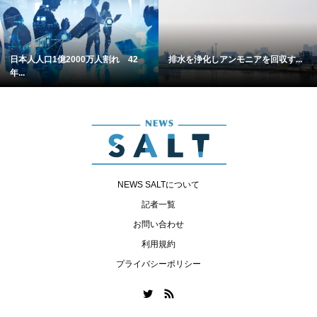
日本人人口1億2000万人割れ 42
排水を浄化しアンモニアを回収す...
年...
NEWS SALTについて
記者一覧
お問い合わせ
利用規約
プライバシーポリシー