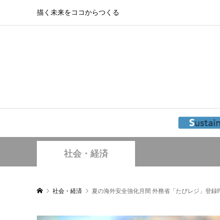
描く未来をココからつくる
社会・経済
社会・経済
夏の海外安全強化月間 外務省「たびレジ」登録