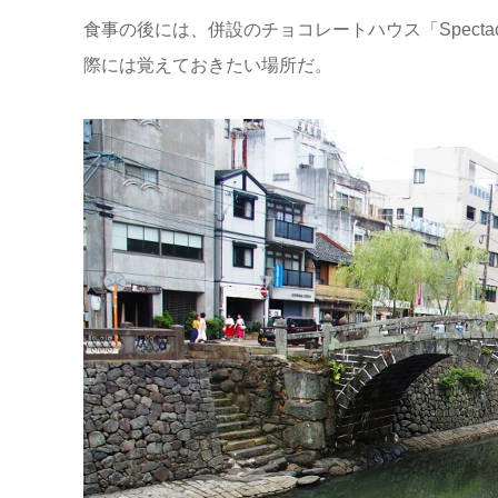
食事の後には、併設のチョコレートハウス「Spect
際には覚えておきたい場所だ。