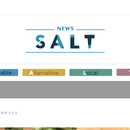
グベネディクト