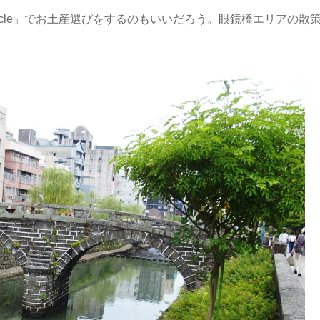
acle」でお土産選びをするのもいいだろう。眼鏡橋エリアの散