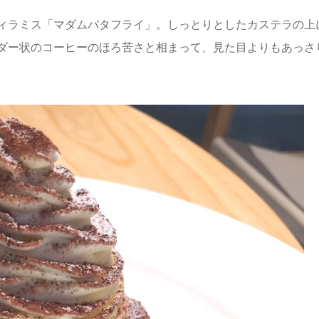
ィラミス「マダムバタフライ」。しっとりとしたカステラの上
ダー状のコーヒーのほろ苦さと相まって、見た目よりもあっさ