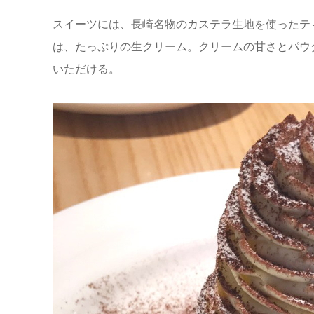
スイーツには、長崎名物のカステラ生地を使ったテ
は、たっぷりの生クリーム。クリームの甘さとパウ
いただける。