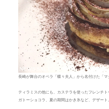
長崎が舞台のオペラ「蝶々夫人」から名付けた「マダ
ティラミスの他にも、カステラを使ったフレンチト
ガトーショコラ、夏の期間はかき氷など、デザート