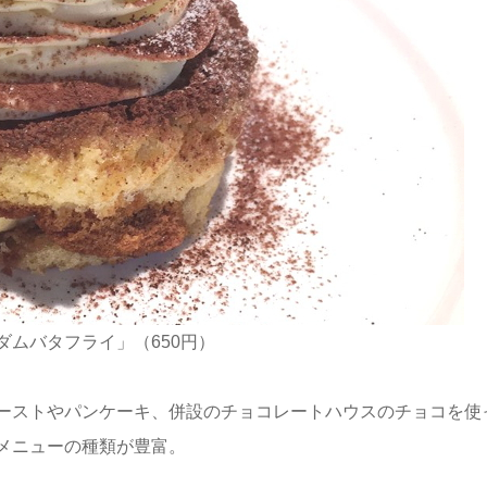
ムバタフライ」（650円）
ーストやパンケーキ、併設のチョコレートハウスのチョコを使
メニューの種類が豊富。