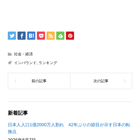
社会・経済
インバウンド
,
ランキング
新着記事
日本人人口1億2000万人割れ 42年ぶりの節目が示す日本の転
換点