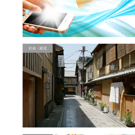
社会・経済