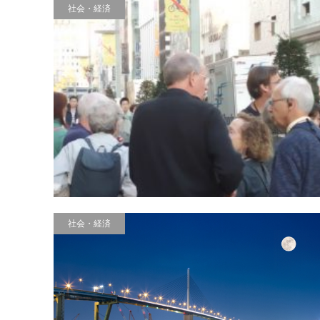
社会・経済
社会・経済