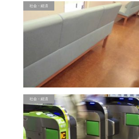
社会・経済
社会・経済