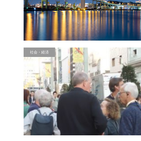
社会・経済