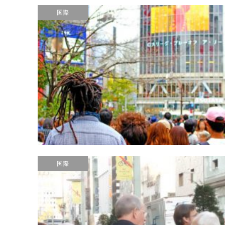
国際
国際