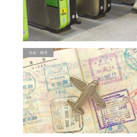
社会・経済