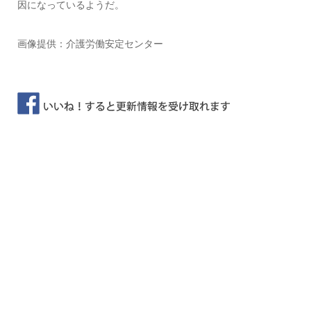
因になっているようだ。
画像提供：介護労働安定センター