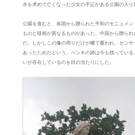
水を求めて亡くなった少女の手記がある公園の入り
公園を進むと、各国から贈られた平和のモニュメン
ものと様相が異なるものがあった。中国から贈られ
だ。しかしこの像の周りだけが柵で覆われ、センサ
あったためだという。ペンキの跡は今も残っている
いが存在しているのを目の当たりにした。