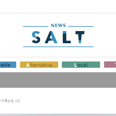
いて考える（1）