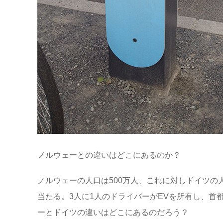
ノルウェーとの違いはどこにあるのか？
ノルウェーの人口は500万人、これに対しドイツの人
当たる。3人に1人のドライバーがEVを所有し、首
ーとドイツの違いはどこにあるのだろう？