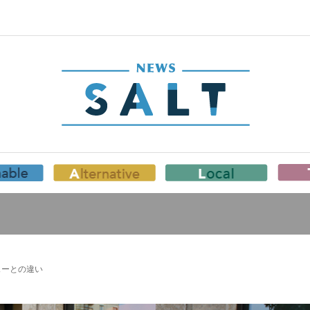
ェーとの違い