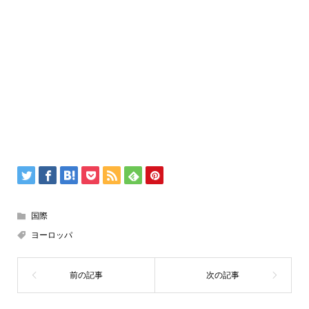
国際
ヨーロッパ