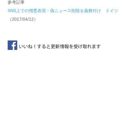
参考記事
SNS上での憎悪表現・偽ニュース削除を義務付け ドイツ
（2017/04/12）