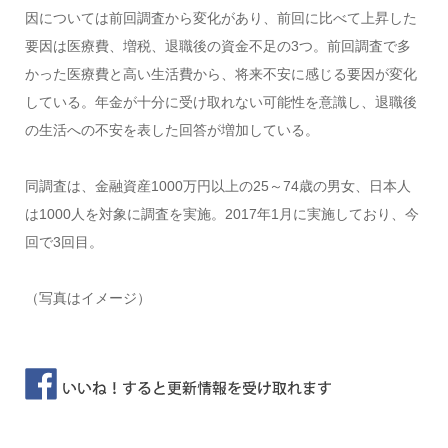
因については前回調査から変化があり、前回に比べて上昇した
要因は医療費、増税、退職後の資金不足の3つ。前回調査で多
かった医療費と高い生活費から、将来不安に感じる要因が変化
している。年金が十分に受け取れない可能性を意識し、退職後
の生活への不安を表した回答が増加している。
同調査は、金融資産1000万円以上の25～74歳の男女、日本人
は1000人を対象に調査を実施。2017年1月に実施しており、今
回で3回目。
（写真はイメージ）