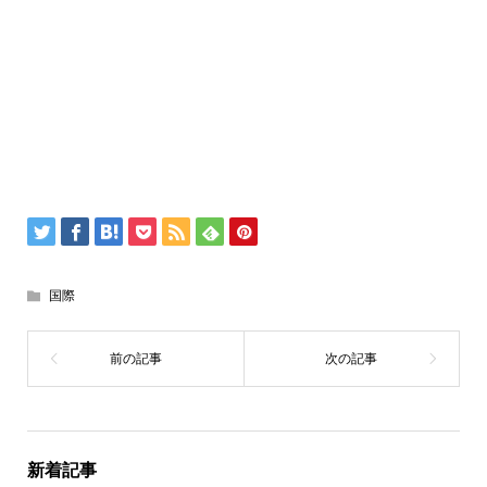
国際
新着記事