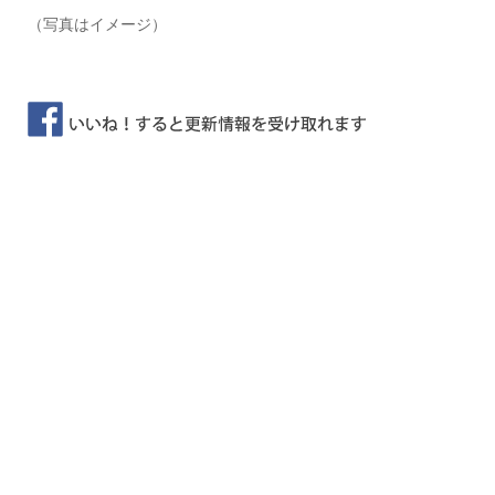
（写真はイメージ）