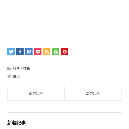
科学・技術
環境
新着記事