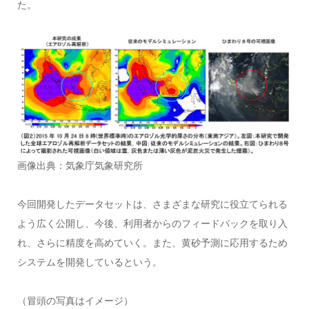
た。
画像出典：気象庁気象研究所
今回開発したデータセットは、さまざまな研究に役立てられる
よう広く公開し、今後、利用者からのフィードバックを取り入
れ、さらに精度を高めていく。また、黄砂予測に応用するため
システムを開発しているという。
（冒頭の写真はイメージ）