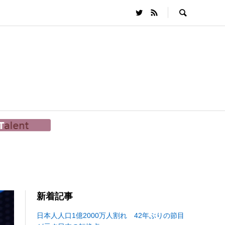
新着記事
日本人人口1億2000万人割れ 42年ぶりの節目