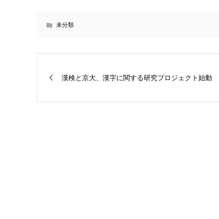
未分類
漢検と京大、漢字に関する研究プロジェクト始動