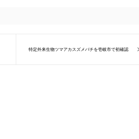
特定外来生物ツマアカスズメバチを壱岐市で初確認