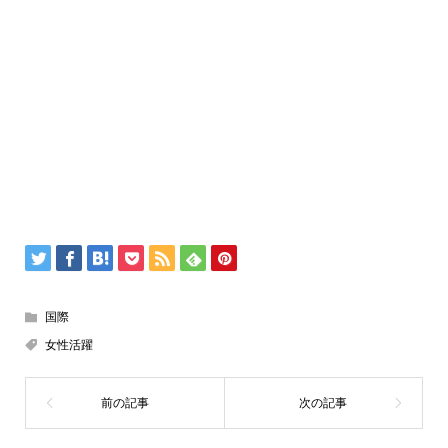
国際
女性活躍