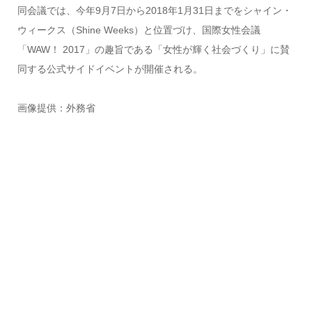
同会議では、今年9月7日から2018年1月31日までをシャイン・
ウィークス（Shine Weeks）と位置づけ、国際女性会議
「WAW！ 2017」の趣旨である「女性が輝く社会づくり」に賛
同する公式サイドイベントが開催される。
画像提供：外務省