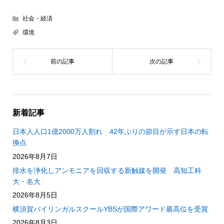
社会・経済
環境
新着記事
日本人人口1億2000万人割れ 42年ぶりの節目が示す日本の転
換点
2026年8月7日
排水を浄化しアンモニアを回収する新触媒を開発 高知工科
大・名大
2026年8月5日
横須賀バイリンガルスクールYBSが国際アワード最高位を受賞
2026年8月3日