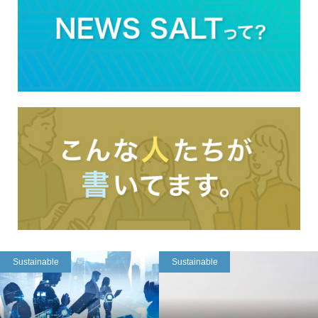
Sustainable
Sustainable