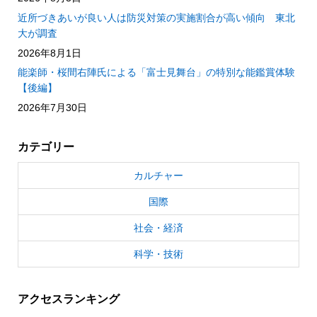
近所づきあいが良い人は防災対策の実施割合が高い傾向 東北
大が調査
2026年8月1日
能楽師・桜間右陣氏による「富士見舞台」の特別な能鑑賞体験
【後編】
2026年7月30日
カテゴリー
カルチャー
国際
社会・経済
科学・技術
アクセスランキング