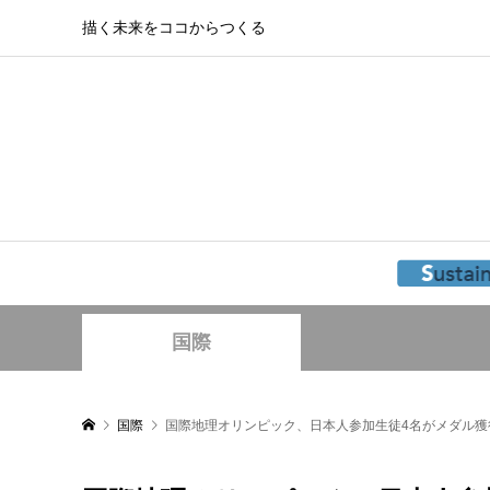
描く未来をココからつくる
国際
国際
国際地理オリンピック、日本人参加生徒4名がメダル獲