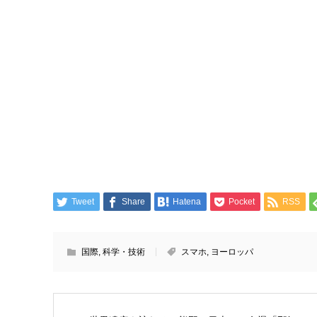
Tweet
Share
Hatena
Pocket
RSS
国際
,
科学・技術
スマホ
,
ヨーロッパ