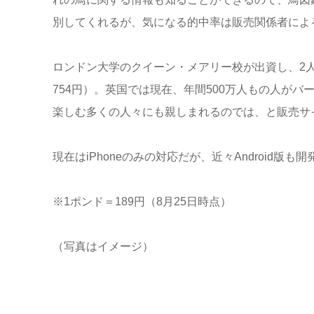
別してくれるが、気になる的中率は販売関係者によ
ロンドン大学のクイーン・メアリー校が出資し、2人
754円）。英国では現在、年間500万人もの人が
楽しむ多くの人々にも親しまれるのでは、と販売サ
現在はiPhoneのみの対応だが、近々Android版も
※1ポンド＝189円（8月25日時点）
（写真はイメージ）