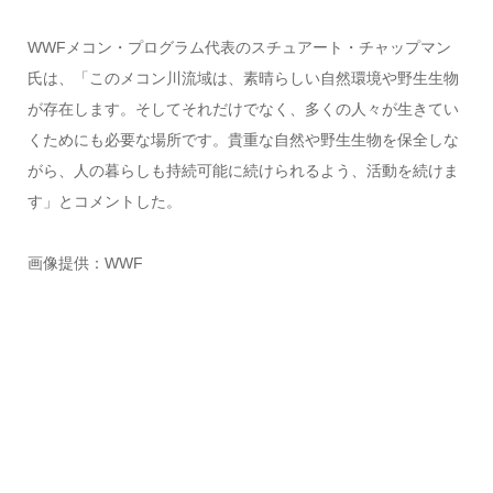
WWFメコン・プログラム代表のスチュアート・チャップマン
氏は、「このメコン川流域は、素晴らしい自然環境や野生生物
が存在します。そしてそれだけでなく、多くの人々が生きてい
くためにも必要な場所です。貴重な自然や野生生物を保全しな
がら、人の暮らしも持続可能に続けられるよう、活動を続けま
す」とコメントした。
画像提供：WWF