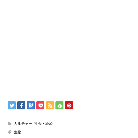
カルチャー
,
社会・経済
生物