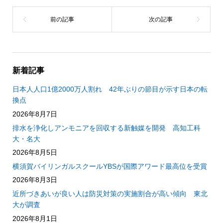
新着記事
日本人人口1億2000万人割れ 42年ぶりの節目が示す日本の転
換点
2026年8月7日
排水を浄化しアンモニアを回収する新触媒を開発 高知工科
大・名大
2026年8月5日
横須賀バイリンガルスクールYBSが国際アワード最高位を受賞
2026年8月3日
近所づきあいが良い人は防災対策の実施割合が高い傾向 東北
大が調査
2026年8月1日