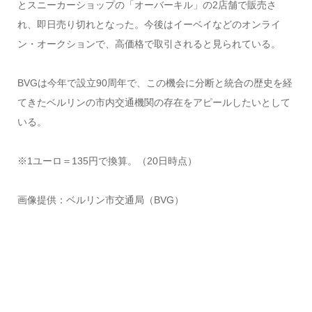
とスニーカーショップの「オーバーキル」の2店舗で販売さ
れ、即日売り切れとなった。今後はイーベイなどのオンライ
ン・オークションで、高価格で取引されると見られている。
BVGは今年で設立90周年で、この機会に分断と統合の歴史を経
てきたベルリンの市内交通機関の存在をアピールしたいとして
いる。
※1ユーロ＝135円で換算。（20日時点）
画像提供：ベルリン市交通局（BVG）