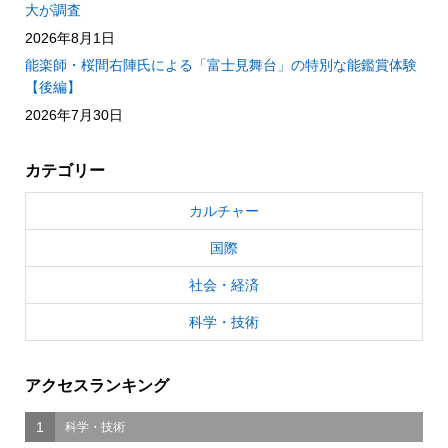
大が調査
2026年8月1日
能楽師・桜間右陣氏による「富士見舞台」の特別な能鑑賞体験
【後編】
2026年7月30日
カテゴリー
カルチャー
国際
社会・経済
科学・技術
アクセスランキング
1
科学・技術