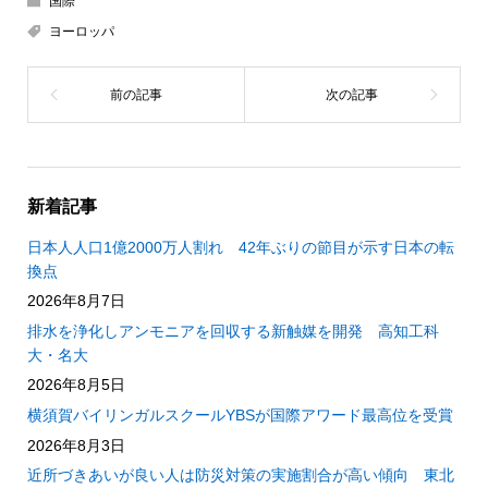
国際
ヨーロッパ
新着記事
日本人人口1億2000万人割れ 42年ぶりの節目が示す日本の転
換点
2026年8月7日
排水を浄化しアンモニアを回収する新触媒を開発 高知工科
大・名大
2026年8月5日
横須賀バイリンガルスクールYBSが国際アワード最高位を受賞
2026年8月3日
近所づきあいが良い人は防災対策の実施割合が高い傾向 東北