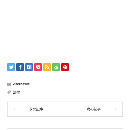
Alternative
法律