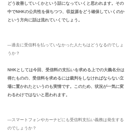
どう改善していくかという話になっていくと思われます。その
中でNHKの公共性を保ちつつ、収益源をどう確保していくのか
という方向に話は流れていくでしょう。
―過去に受信料を払っていなかった人たちはどうなるのでしょ
うか？
NHKとしては今回、受信料の支払いを求める上での大義名分は
得たものの、受信料を求めるには裁判をしなければならない立
場に置かれたというのも実情です。このため、状況が一気に変
わるわけではないと思われます。
―スマートフォンやカーナビにも受信料支払い義務は発生する
のでしょうか？