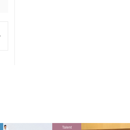
Talent