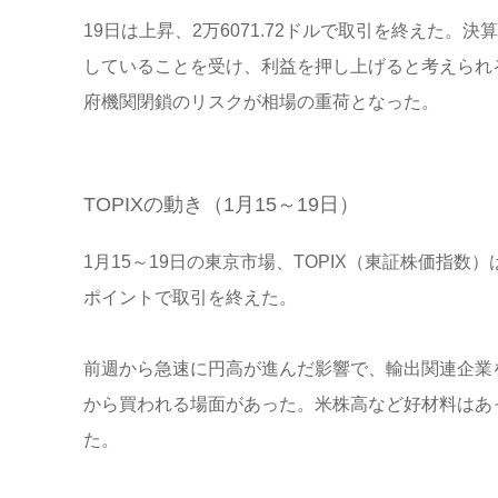
19日は上昇、2万6071.72ドルで取引を終えた
していることを受け、利益を押し上げると考えられ
府機関閉鎖のリスクが相場の重荷となった。
TOPIXの動き（1月15～19日）
1月15～19日の東京市場、TOPIX（東証株価指数）は
ポイントで取引を終えた。
前週から急速に円高が進んだ影響で、輸出関連企業
から買われる場面があった。米株高など好材料はあ
た。