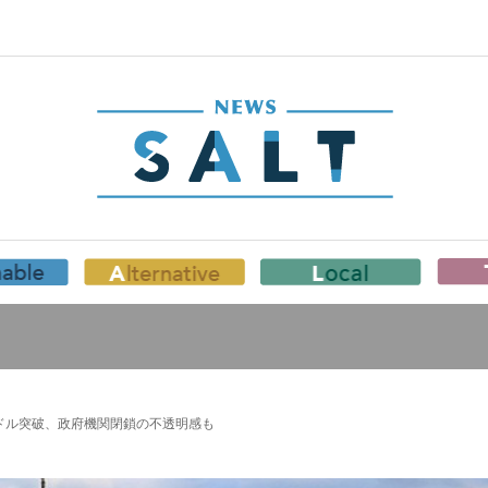
0ドル突破、政府機関閉鎖の不透明感も