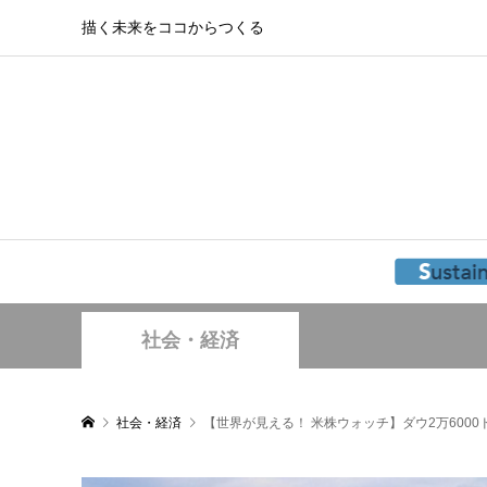
描く未来をココからつくる
社会・経済
社会・経済
【世界が見える！ 米株ウォッチ】ダウ2万600