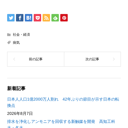
社会・経済
病気
新着記事
日本人人口1億2000万人割れ 42年ぶりの節目が示す日本の転
換点
2026年8月7日
排水を浄化しアンモニアを回収する新触媒を開発 高知工科
大・名大