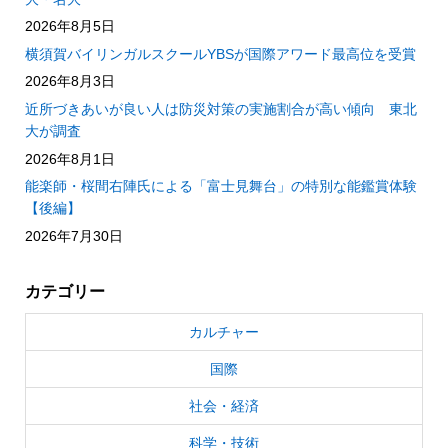
2026年8月5日
横須賀バイリンガルスクールYBSが国際アワード最高位を受賞
2026年8月3日
近所づきあいが良い人は防災対策の実施割合が高い傾向 東北
大が調査
2026年8月1日
能楽師・桜間右陣氏による「富士見舞台」の特別な能鑑賞体験
【後編】
2026年7月30日
カテゴリー
カルチャー
国際
社会・経済
科学・技術