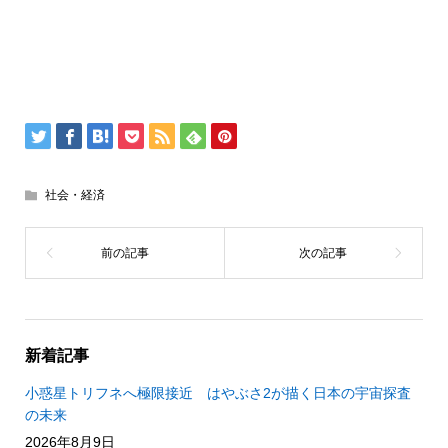
社会・経済
新着記事
小惑星トリフネへ極限接近 はやぶさ2が描く日本の宇宙探査
の未来
2026年8月9日