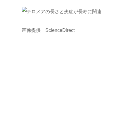
画像提供：ScienceDirect