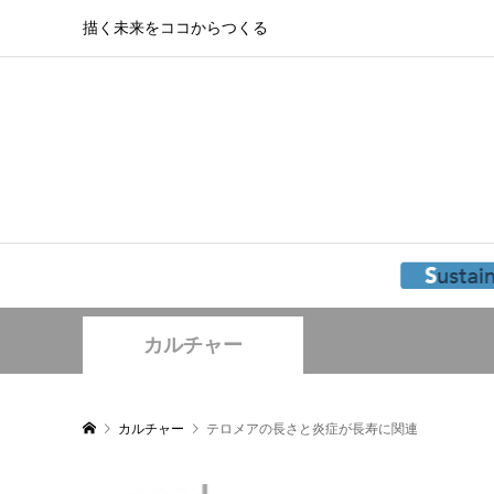
描く未来をココからつくる
カルチャー
カルチャー
テロメアの長さと炎症が長寿に関連