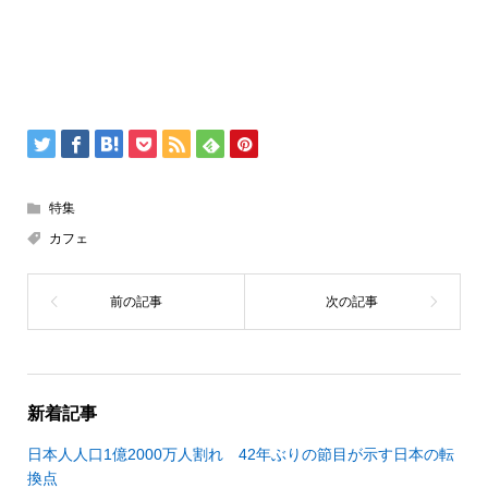
特集
カフェ
新着記事
日本人人口1億2000万人割れ 42年ぶりの節目が示す日本の転
換点