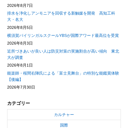
2026年8月7日
排水を浄化しアンモニアを回収する新触媒を開発 高知工科
大・名大
2026年8月5日
横須賀バイリンガルスクールYBSが国際アワード最高位を受賞
2026年8月3日
近所づきあいが良い人は防災対策の実施割合が高い傾向 東北
大が調査
2026年8月1日
能楽師・桜間右陣氏による「富士見舞台」の特別な能鑑賞体験
【後編】
2026年7月30日
カテゴリー
カルチャー
国際