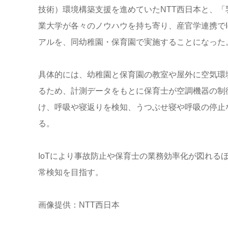
技術）環境構築支援を進めていたNTT西日本と、
業大学が各々のノウハウを持ち寄り、産官学連携でI
アルを、同幼稚園・保育園で実施することになった
具体的には、幼稚園と保育園の教室や屋外に空気環
るため、計測データをもとに保育士が空調機器の制
け、呼吸や寝返りを検知、うつぶせ寝や呼吸の停止
る。
IoTにより事故防止や保育士の業務効率化が図れる
常検知を目指す。
画像提供：NTT西日本