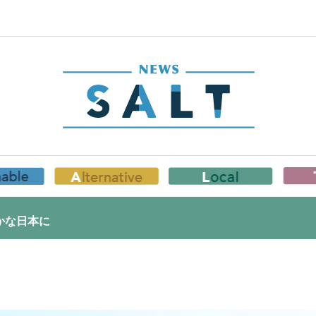
かな日本に