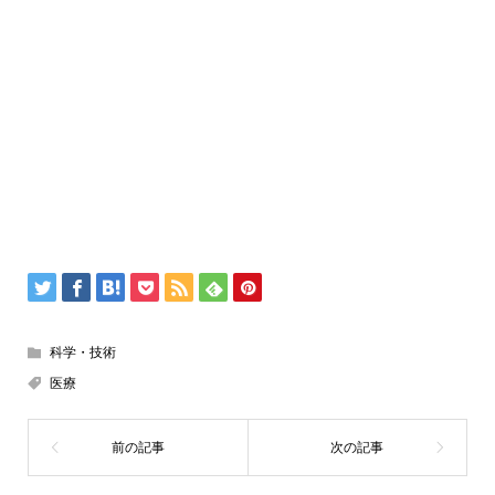
科学・技術
医療