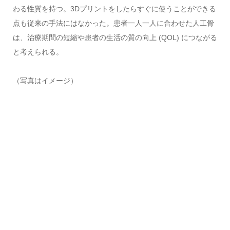
わる性質を持つ。3Dプリントをしたらすぐに使うことができる
点も従来の手法にはなかった。患者一人一人に合わせた人工骨
は、治療期間の短縮や患者の生活の質の向上 (QOL) につながる
と考えられる。
（写真はイメージ）